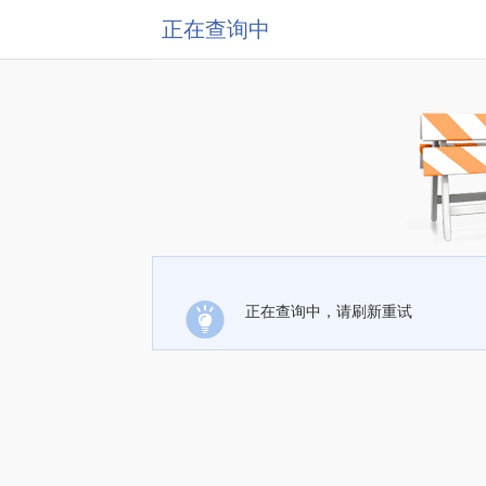
正在查询中
正在查询中，请刷新重试