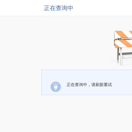
正在查询中
正在查询中，请刷新重试